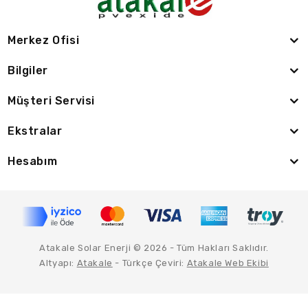
Merkez Ofisi
Bilgiler
Müşteri Servisi
Ekstralar
Hesabım
Atakale Solar Enerji © 2026 - Tüm Hakları Saklıdır.
Altyapı:
Atakale
- Türkçe Çeviri:
Atakale Web Ekibi