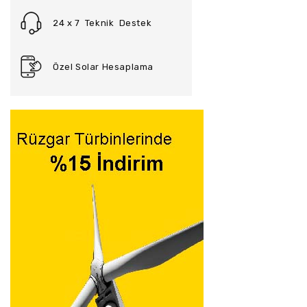
24 x 7 Teknik Destek
Özel Solar Hesaplama