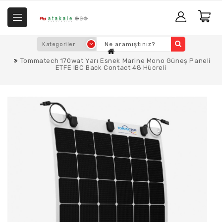
Tommatech 170wat Yarı Esnek Marine Mono Güneş Paneli
ETFE IBC Back Contact 48 Hücreli