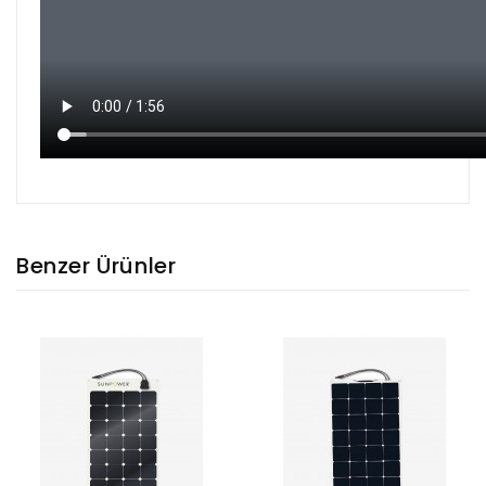
Benzer Ürünler