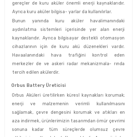
gereçler de kuru aküler önemli enerji kaynaklarıdır.
Ayrıca kuru aküler bilgisa- yarlar da kullanılırlar.
Bunun yanında kuru aküler havalimanındaki
aydınlatma sistemleri içerisinde yer alan enerji
kaynaklarıdır. Ayrıca bilgisayar destekli otomasyon
cihazlarının için de kuru akü düzenekleri vardır.
Havaalanındaki hava trafiğini kontrol eden
merkezler de ve askeri radar mekanizmala- rında
tercih edilen akülerdir.
Orbus Battery Üreticisi
Orbus Aküleri üretilirken küresl kaynakları korumak;
enerji ve malzemenin verimli kullanılmasını
sağlamak, çevre dengesini korumak ve atıkları en
aza indirmek, ürünlerimizin tasarımdan ömür çevrimi
sonuna kadar tüm süreçlerde olumsuz çevre