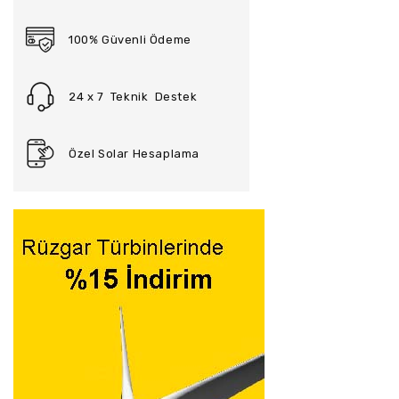
100% Güvenli Ödeme
24 x 7 Teknik Destek
Özel Solar Hesaplama