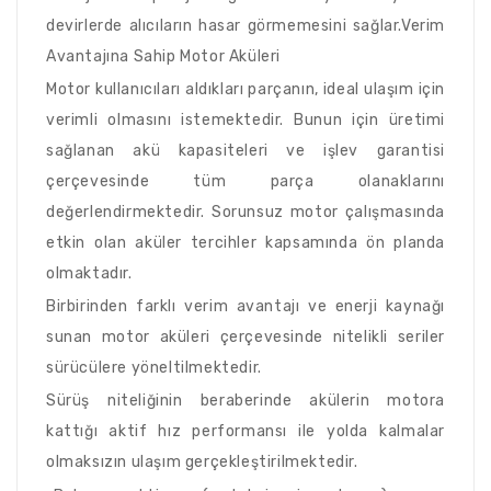
devirlerde alıcıların hasar görmemesini sağlar.Verim
Avantajına Sahip Motor Aküleri
Motor kullanıcıları aldıkları parçanın, ideal ulaşım için
verimli olmasını istemektedir. Bunun için üretimi
sağlanan akü kapasiteleri ve işlev garantisi
çerçevesinde tüm parça olanaklarını
değerlendirmektedir. Sorunsuz motor çalışmasında
etkin olan aküler tercihler kapsamında ön planda
olmaktadır.
Birbirinden farklı verim avantajı ve enerji kaynağı
sunan motor aküleri çerçevesinde nitelikli seriler
sürücülere yöneltilmektedir.
Sürüş niteliğinin beraberinde akülerin motora
kattığı aktif hız performansı ile yolda kalmalar
olmaksızın ulaşım gerçekleştirilmektedir.