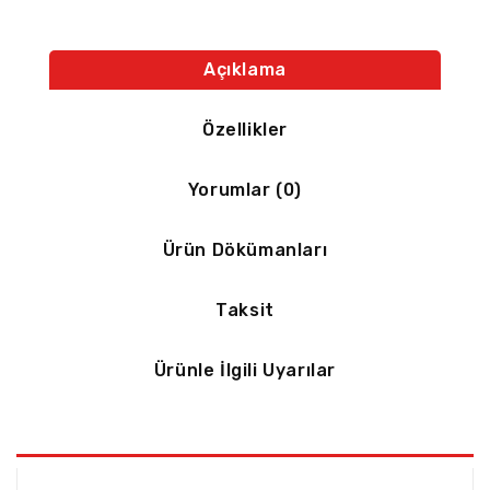
Açıklama
Özellikler
Yorumlar (0)
Ürün Dökümanları
Taksit
Ürünle İlgili Uyarılar