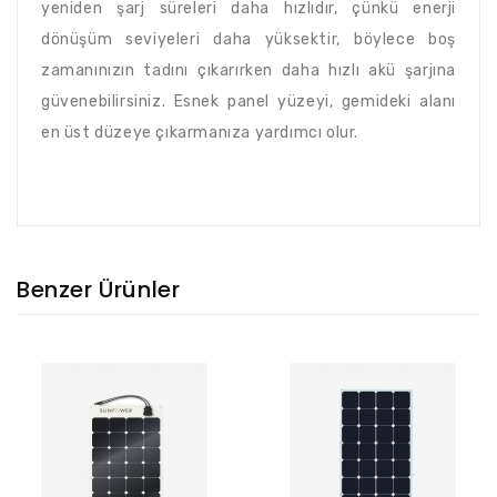
yeniden şarj süreleri daha hızlıdır, çünkü enerji
dönüşüm seviyeleri daha yüksektir, böylece boş
zamanınızın tadını çıkarırken daha hızlı akü şarjına
güvenebilirsiniz. Esnek panel yüzeyi, gemideki alanı
en üst düzeye çıkarmanıza yardımcı olur.
Benzer Ürünler