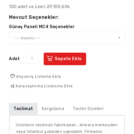
100 adet ve üzeri 29.100,60₺
Mevcut Seçenekler:
Güneş Paneli MC4 Seçenekler
--- Seçiniz ---
Adet
Sepete Ekle
Alışveriş Listeme Ekle
Karşılaştırma Listesine Ekle
Teslimat
Kargolama
Teslim Süreleri
Ürünlerin teslimatı fabrikadan , Ankara merkezden
veya İstanbul şubeden yapılabilir. Firmamız