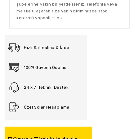
şubelerine yakın bir yerde iseniz, Telefonla veya
mail ile
ulaşarak size yakın birimimizde stok
kontrolü yapabilirsiniz
Hızlı Satınalma & İade
100% Güvenli Ödeme
24 x 7 Teknik Destek
Özel Solar Hesaplama