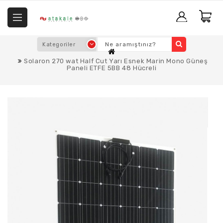
Solaron 270 wat Half Cut Yarı Esnek Marin Mono Güneş
Paneli ETFE 5BB 48 Hücreli